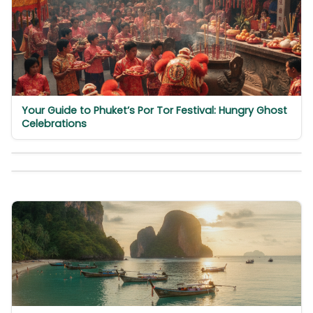
Your Guide to Phuket’s Por Tor Festival: Hungry Ghost
Celebrations