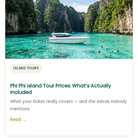
ISLAND TOURS
Phi Phi Island Tour Prices: What’s Actually
Included
What your ticket really covers — and the extras nobody
mentions.
Read →