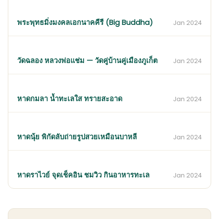
พระพุทธมิ่งมงคลเอกนาคคีรี (Big Buddha)
Jan 2024
วัดฉลอง หลวงพ่อแช่ม — วัดคู่บ้านคู่เมืองภูเก็ต
Jan 2024
หาดกมลา น้ำทะเลใส ทรายสะอาด
Jan 2024
หาดนุ้ย พิกัดลับถ่ายรูปสวยเหมือนบาหลี
Jan 2024
หาดราไวย์ จุดเช็คอิน ชมวิว กินอาหารทะเล
Jan 2024