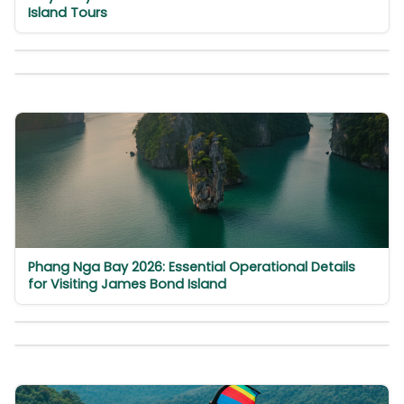
Island Tours
Phang Nga Bay 2026: Essential Operational Details
for Visiting James Bond Island