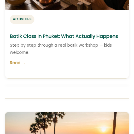
ACTIVITIES
Batik Class in Phuket: What Actually Happens
Step by step through a real batik workshop — kids
welcome.
Read →