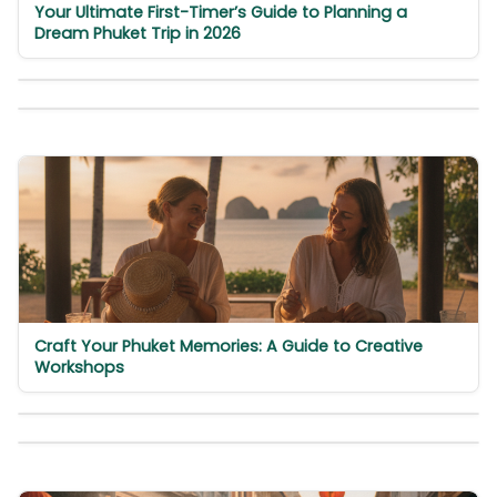
Your Ultimate First-Timer’s Guide to Planning a
Dream Phuket Trip in 2026
Craft Your Phuket Memories: A Guide to Creative
Workshops