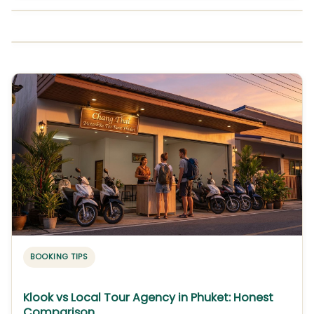
BOOKING TIPS
Klook vs Local Tour Agency in Phuket: Honest
Comparison