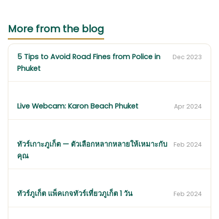
More from the blog
5 Tips to Avoid Road Fines from Police in
Dec 2023
Phuket
Live Webcam: Karon Beach Phuket
Apr 2024
ทัวร์เกาะภูเก็ต — ตัวเลือกหลากหลายให้เหมาะกับ
Feb 2024
คุณ
ทัวร์ภูเก็ต แพ็คเกจทัวร์เที่ยวภูเก็ต 1 วัน
Feb 2024