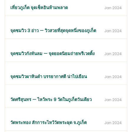
เที่ยวภูเก็ต จุดเช็คอินห้ามพลาด
Jan 2024
จุดชมวิว 3 อ่าว — วิวสวยที่สุดจุดหนึ่งของภูเก็ต
Jan 2024
จุดชมวิวกังหันลม — จุดยอดนิยมถ่ายพรีเวดดิ้ง
Jan 2024
จุดชมวิวผาหินดำ บรรยากาศดี น่าไปเยือน
Jan 2024
วัดศรีสุนทร — ไหว้พระ 9 วัดในภูเก็ตวันเดียว
Jan 2024
วัดพระทอง สักการะไหว้วัดพระผุด จ.ภูเก็ต
Jan 2024