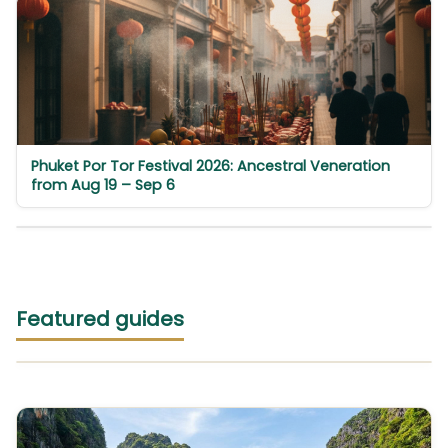
Phuket Por Tor Festival 2026: Ancestral Veneration
from Aug 19 – Sep 6
Featured guides