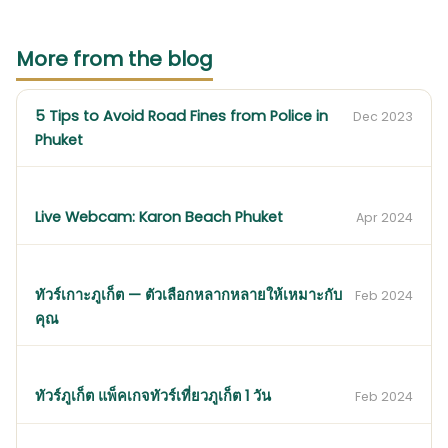
More from the blog
5 Tips to Avoid Road Fines from Police in
Dec 2023
Phuket
Live Webcam: Karon Beach Phuket
Apr 2024
ทัวร์เกาะภูเก็ต — ตัวเลือกหลากหลายให้เหมาะกับ
Feb 2024
คุณ
ทัวร์ภูเก็ต แพ็คเกจทัวร์เที่ยวภูเก็ต 1 วัน
Feb 2024