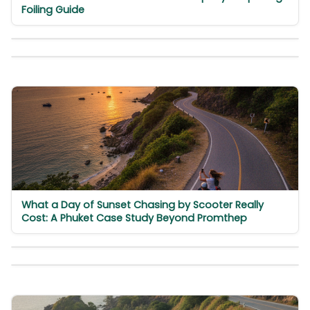
Foiling Guide
What a Day of Sunset Chasing by Scooter Really
Cost: A Phuket Case Study Beyond Promthep