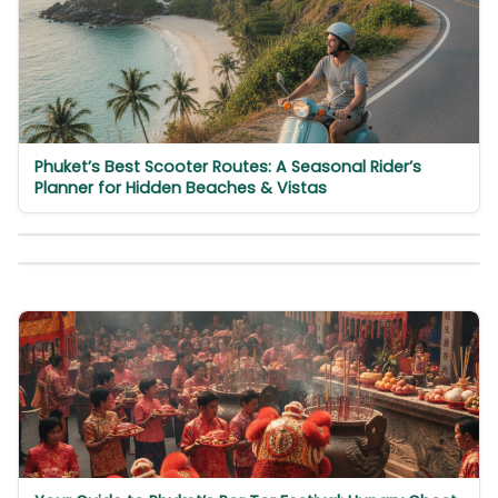
Phuket’s Best Scooter Routes: A Seasonal Rider’s
Planner for Hidden Beaches & Vistas