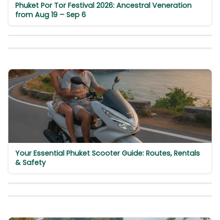
Phuket Por Tor Festival 2026: Ancestral Veneration
from Aug 19 – Sep 6
Your Essential Phuket Scooter Guide: Routes, Rentals
& Safety