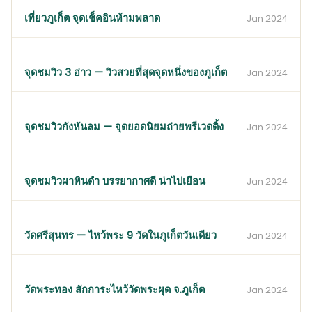
เที่ยวภูเก็ต จุดเช็คอินห้ามพลาด
Jan 2024
จุดชมวิว 3 อ่าว — วิวสวยที่สุดจุดหนึ่งของภูเก็ต
Jan 2024
จุดชมวิวกังหันลม — จุดยอดนิยมถ่ายพรีเวดดิ้ง
Jan 2024
จุดชมวิวผาหินดำ บรรยากาศดี น่าไปเยือน
Jan 2024
วัดศรีสุนทร — ไหว้พระ 9 วัดในภูเก็ตวันเดียว
Jan 2024
วัดพระทอง สักการะไหว้วัดพระผุด จ.ภูเก็ต
Jan 2024