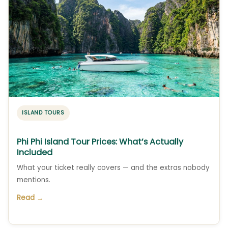
ISLAND TOURS
Phi Phi Island Tour Prices: What’s Actually
Included
What your ticket really covers — and the extras nobody
mentions.
Read →