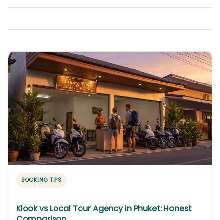
BOOKING TIPS
Klook vs Local Tour Agency in Phuket: Honest
Comparison