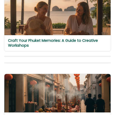
Craft Your Phuket Memories: A Guide to Creative
Workshops