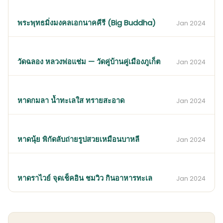
พระพุทธมิ่งมงคลเอกนาคคีรี (Big Buddha)
Jan 2024
วัดฉลอง หลวงพ่อแช่ม — วัดคู่บ้านคู่เมืองภูเก็ต
Jan 2024
หาดกมลา น้ำทะเลใส ทรายสะอาด
Jan 2024
หาดนุ้ย พิกัดลับถ่ายรูปสวยเหมือนบาหลี
Jan 2024
หาดราไวย์ จุดเช็คอิน ชมวิว กินอาหารทะเล
Jan 2024