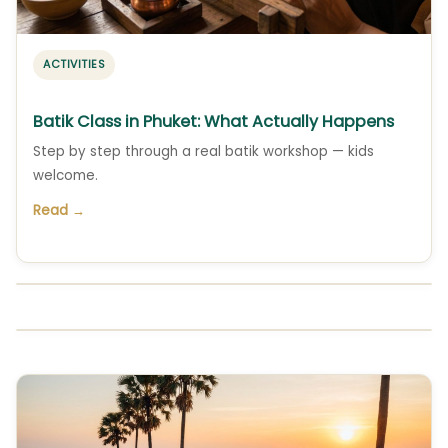
ACTIVITIES
Batik Class in Phuket: What Actually Happens
Step by step through a real batik workshop — kids
welcome.
Read →