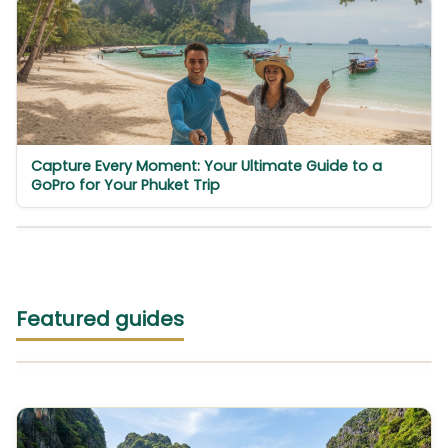
Capture Every Moment: Your Ultimate Guide to a
GoPro for Your Phuket Trip
Featured guides