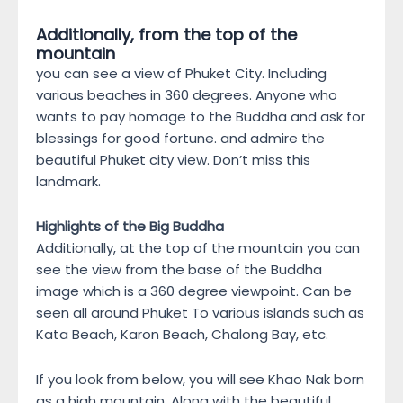
Additionally, from the top of the
mountain
you can see a view of Phuket City. Including
various beaches in 360 degrees. Anyone who
wants to pay homage to the Buddha and ask for
blessings for good fortune. and admire the
beautiful Phuket city view. Don’t miss this
landmark.
Highlights of the Big Buddha
Additionally, at the top of the mountain you can
see the view from the base of the Buddha
image which is a 360 degree viewpoint. Can be
seen all around Phuket To various islands such as
Kata Beach, Karon Beach, Chalong Bay, etc.
If you look from below, you will see Khao Nak born
as a high mountain. Along with the beautiful