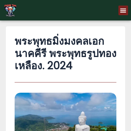
Skip
M
to
content
พระพุทธมิ่งมงคลเอก
นาคคีรี พระพุทธรูปทอง
เหลือง. 2024