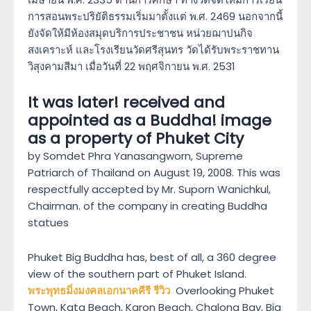
การสอนพระปริยัติธรรมเริ่มมาตั้งแต่ พ.ศ. 2469 นอกจากนี้
ยังจัดให้มีห้องสมุดบริการประชาชน หน่วยฌาปนกิจ
สงเคราะห์ และโรงเรียนวัดศรีสุนทร วัดได้รับพระราชทาน
วิสุงคามสีมา เมื่อวันที่ 22 พฤศจิกายน พ.ศ. 2531
It was later! received and
appointed as a Buddha! image
as a property of Phuket City
by Somdet Phra Yanasangworn, Supreme
Patriarch of Thailand on August 19, 2008. This was
respectfully accepted by Mr. Suporn Wanichkul,
Chairman. of the company in creating Buddha
statues
Phuket Big Buddha has, best of all, a 360 degree
view of the southern part of Phuket Island.
พระพุทธมิ่งมงคลเอกนาคคีรี รีวิว
Overlooking Phuket
Town, Kata Beach, Karon Beach, Chalong Bay, Big