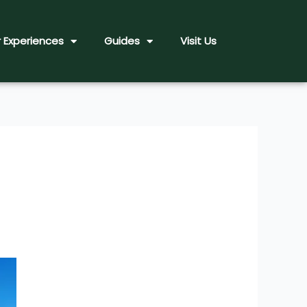
 Experiences
Guides
Visit Us