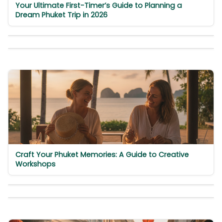
Your Ultimate First-Timer’s Guide to Planning a
Dream Phuket Trip in 2026
Craft Your Phuket Memories: A Guide to Creative
Workshops