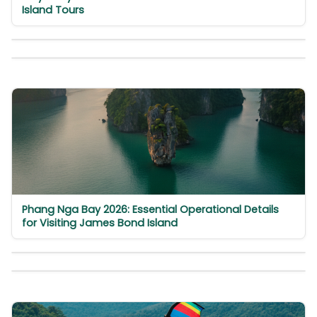
Island Tours
Phang Nga Bay 2026: Essential Operational Details
for Visiting James Bond Island