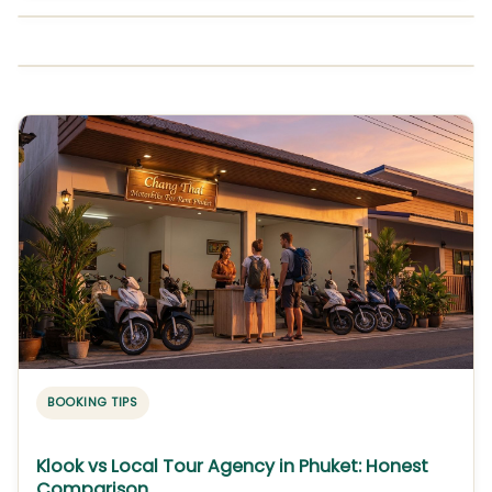
BOOKING TIPS
Klook vs Local Tour Agency in Phuket: Honest
Comparison