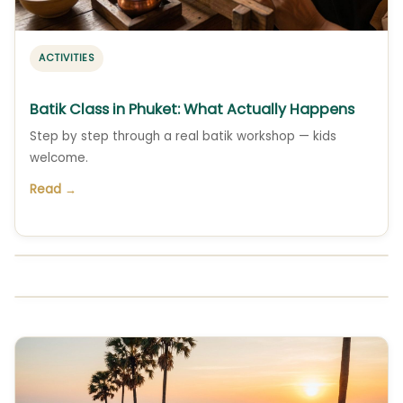
ACTIVITIES
Batik Class in Phuket: What Actually Happens
Step by step through a real batik workshop — kids
welcome.
Read →