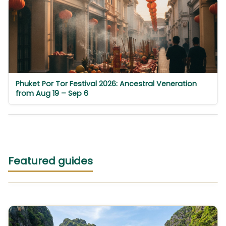
Phuket Por Tor Festival 2026: Ancestral Veneration
from Aug 19 – Sep 6
Featured guides