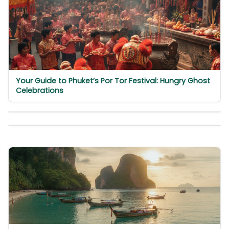
Your Guide to Phuket’s Por Tor Festival: Hungry Ghost
Celebrations