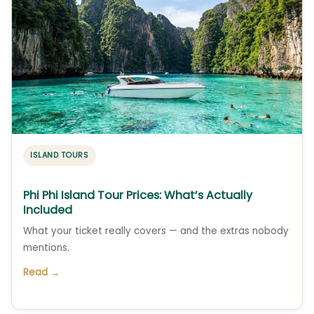
ISLAND TOURS
Phi Phi Island Tour Prices: What’s Actually
Included
What your ticket really covers — and the extras nobody
mentions.
Read →