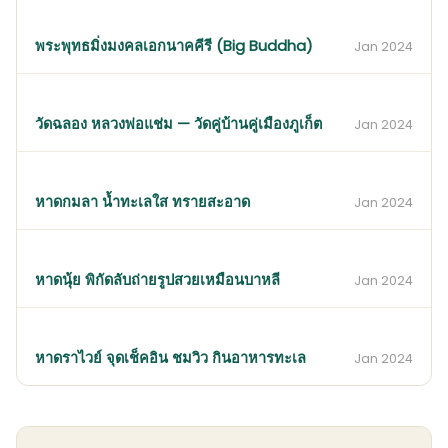
พระพุทธมิ่งมงคลเอกนาคคีรี (Big Buddha)
Jan 2024
วัดฉลอง หลวงพ่อแช่ม — วัดคู่บ้านคู่เมืองภูเก็ต
Jan 2024
หาดกมลา น้ำทะเลใส ทรายสะอาด
Jan 2024
หาดนุ้ย พิกัดลับถ่ายรูปสวยเหมือนบาหลี
Jan 2024
หาดราไวย์ จุดเช็คอิน ชมวิว กินอาหารทะเล
Jan 2024