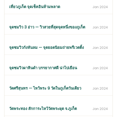
เที่ยวภูเก็ต จุดเช็คอินห้ามพลาด
Jan 2024
จุดชมวิว 3 อ่าว — วิวสวยที่สุดจุดหนึ่งของภูเก็ต
Jan 2024
จุดชมวิวกังหันลม — จุดยอดนิยมถ่ายพรีเวดดิ้ง
Jan 2024
จุดชมวิวผาหินดำ บรรยากาศดี น่าไปเยือน
Jan 2024
วัดศรีสุนทร — ไหว้พระ 9 วัดในภูเก็ตวันเดียว
Jan 2024
วัดพระทอง สักการะไหว้วัดพระผุด จ.ภูเก็ต
Jan 2024