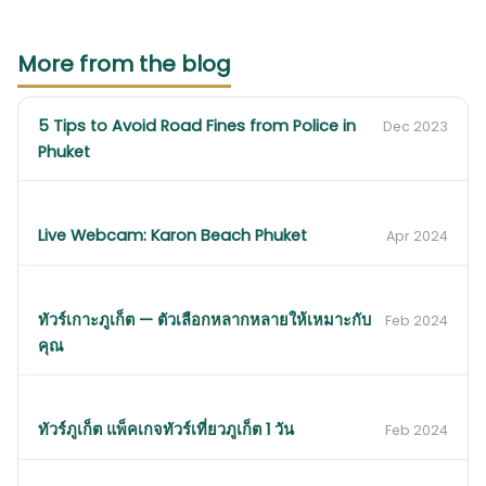
More from the blog
5 Tips to Avoid Road Fines from Police in
Dec 2023
Phuket
Live Webcam: Karon Beach Phuket
Apr 2024
ทัวร์เกาะภูเก็ต — ตัวเลือกหลากหลายให้เหมาะกับ
Feb 2024
คุณ
ทัวร์ภูเก็ต แพ็คเกจทัวร์เที่ยวภูเก็ต 1 วัน
Feb 2024