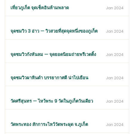
เที่ยวภูเก็ต จุดเช็คอินห้ามพลาด
Jan 2024
จุดชมวิว 3 อ่าว — วิวสวยที่สุดจุดหนึ่งของภูเก็ต
Jan 2024
จุดชมวิวกังหันลม — จุดยอดนิยมถ่ายพรีเวดดิ้ง
Jan 2024
จุดชมวิวผาหินดำ บรรยากาศดี น่าไปเยือน
Jan 2024
วัดศรีสุนทร — ไหว้พระ 9 วัดในภูเก็ตวันเดียว
Jan 2024
วัดพระทอง สักการะไหว้วัดพระผุด จ.ภูเก็ต
Jan 2024