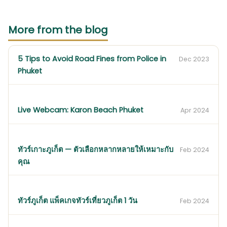
More from the blog
5 Tips to Avoid Road Fines from Police in
Dec 2023
Phuket
Live Webcam: Karon Beach Phuket
Apr 2024
ทัวร์เกาะภูเก็ต — ตัวเลือกหลากหลายให้เหมาะกับ
Feb 2024
คุณ
ทัวร์ภูเก็ต แพ็คเกจทัวร์เที่ยวภูเก็ต 1 วัน
Feb 2024