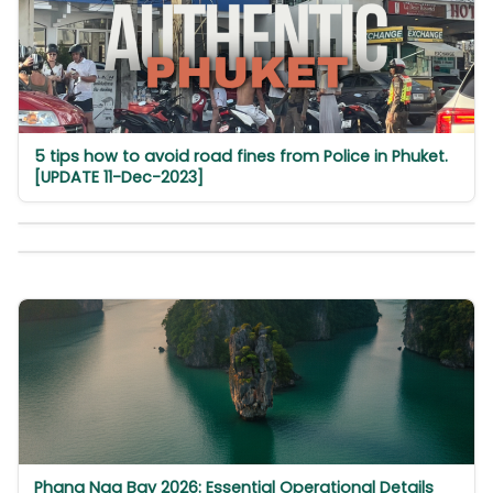
5 tips how to avoid road fines from Police in Phuket.
[UPDATE 11-Dec-2023]
Phang Nga Bay 2026: Essential Operational Details