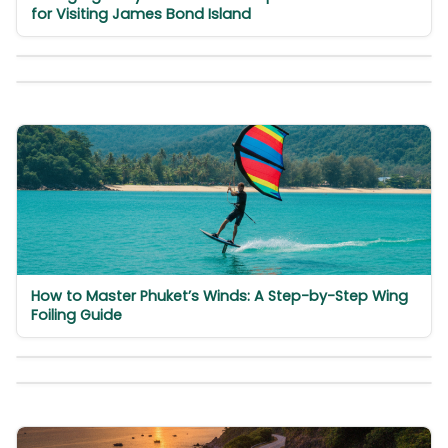
for Visiting James Bond Island
How to Master Phuket’s Winds: A Step-by-Step Wing
Foiling Guide