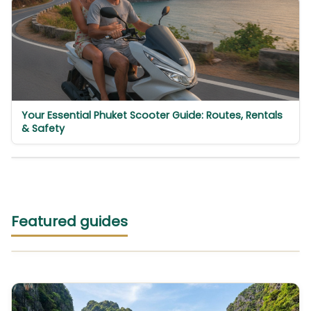
Your Essential Phuket Scooter Guide: Routes, Rentals
& Safety
Featured guides