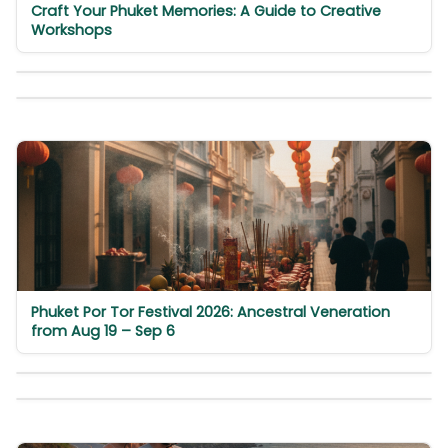
Craft Your Phuket Memories: A Guide to Creative
Workshops
Phuket Por Tor Festival 2026: Ancestral Veneration
from Aug 19 – Sep 6