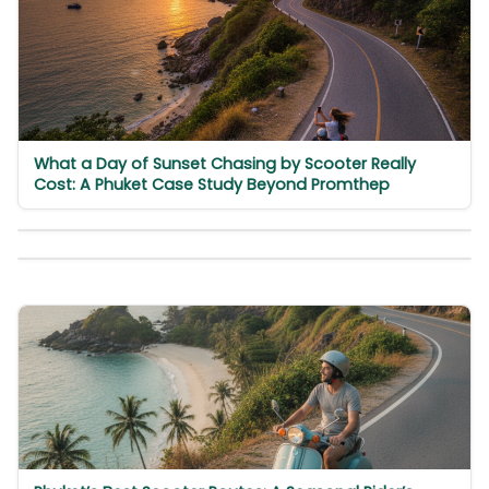
What a Day of Sunset Chasing by Scooter Really
Cost: A Phuket Case Study Beyond Promthep