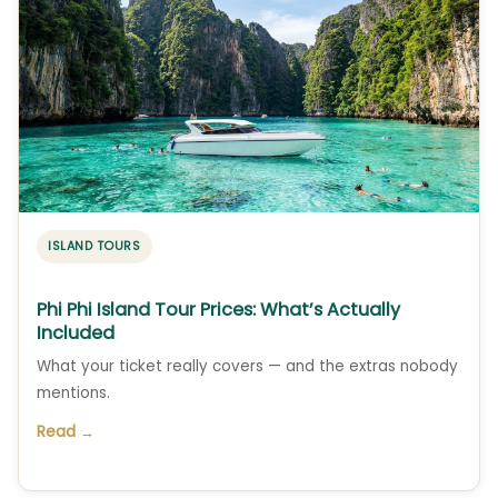
ISLAND TOURS
Phi Phi Island Tour Prices: What’s Actually
Included
What your ticket really covers — and the extras nobody
mentions.
Read →