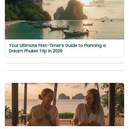
Your Ultimate First-Timer’s Guide to Planning a
Dream Phuket Trip in 2026