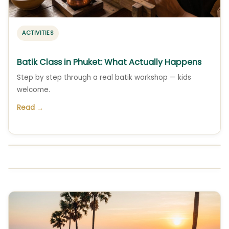
ACTIVITIES
Batik Class in Phuket: What Actually Happens
Step by step through a real batik workshop — kids
welcome.
Read →