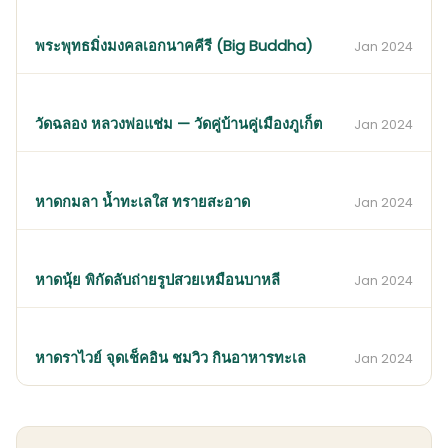
พระพุทธมิ่งมงคลเอกนาคคีรี (Big Buddha)
Jan 2024
วัดฉลอง หลวงพ่อแช่ม — วัดคู่บ้านคู่เมืองภูเก็ต
Jan 2024
หาดกมลา น้ำทะเลใส ทรายสะอาด
Jan 2024
หาดนุ้ย พิกัดลับถ่ายรูปสวยเหมือนบาหลี
Jan 2024
หาดราไวย์ จุดเช็คอิน ชมวิว กินอาหารทะเล
Jan 2024