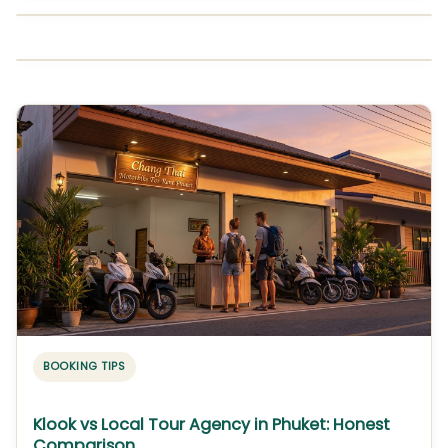
BOOKING TIPS
Klook vs Local Tour Agency in Phuket: Honest
Comparison