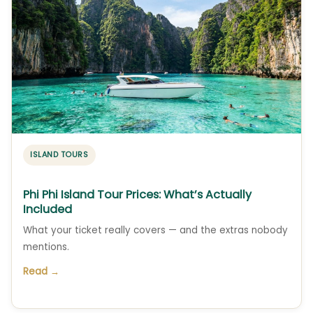
ISLAND TOURS
Phi Phi Island Tour Prices: What’s Actually
Included
What your ticket really covers — and the extras nobody
mentions.
Read →