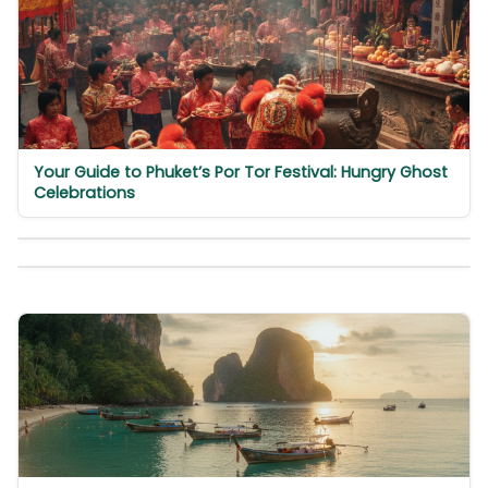
Your Guide to Phuket’s Por Tor Festival: Hungry Ghost
Celebrations