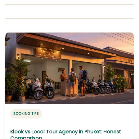
BOOKING TIPS
Klook vs Local Tour Agency in Phuket: Honest
Comparison