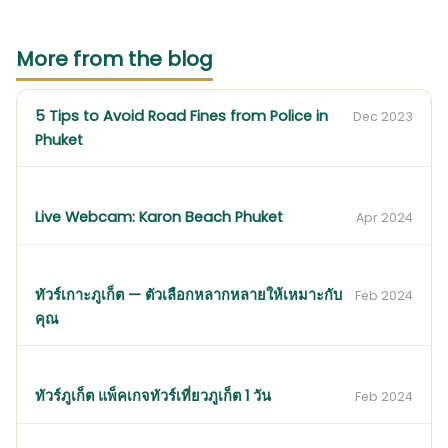
More from the blog
5 Tips to Avoid Road Fines from Police in
Dec 2023
Phuket
Live Webcam: Karon Beach Phuket
Apr 2024
ทัวร์เกาะภูเก็ต — ตัวเลือกหลากหลายให้เหมาะกับ
Feb 2024
คุณ
ทัวร์ภูเก็ต แพ็คเกจทัวร์เที่ยวภูเก็ต 1 วัน
Feb 2024