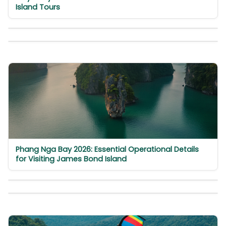
Island Tours
Phang Nga Bay 2026: Essential Operational Details
for Visiting James Bond Island