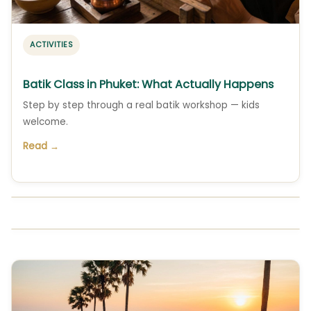
ACTIVITIES
Batik Class in Phuket: What Actually Happens
Step by step through a real batik workshop — kids
welcome.
Read →