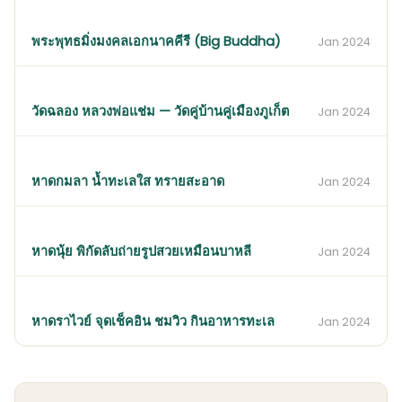
พระพุทธมิ่งมงคลเอกนาคคีรี (Big Buddha)
Jan 2024
วัดฉลอง หลวงพ่อแช่ม — วัดคู่บ้านคู่เมืองภูเก็ต
Jan 2024
หาดกมลา น้ำทะเลใส ทรายสะอาด
Jan 2024
หาดนุ้ย พิกัดลับถ่ายรูปสวยเหมือนบาหลี
Jan 2024
หาดราไวย์ จุดเช็คอิน ชมวิว กินอาหารทะเล
Jan 2024