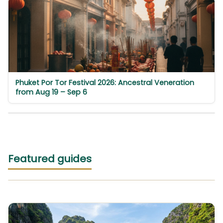
Phuket Por Tor Festival 2026: Ancestral Veneration
from Aug 19 – Sep 6
Featured guides