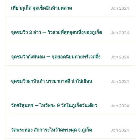
เที่ยวภูเก็ต จุดเช็คอินห้ามพลาด
Jan 2024
จุดชมวิว 3 อ่าว — วิวสวยที่สุดจุดหนึ่งของภูเก็ต
Jan 2024
จุดชมวิวกังหันลม — จุดยอดนิยมถ่ายพรีเวดดิ้ง
Jan 2024
จุดชมวิวผาหินดำ บรรยากาศดี น่าไปเยือน
Jan 2024
วัดศรีสุนทร — ไหว้พระ 9 วัดในภูเก็ตวันเดียว
Jan 2024
วัดพระทอง สักการะไหว้วัดพระผุด จ.ภูเก็ต
Jan 2024