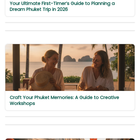
Your Ultimate First-Timer’s Guide to Planning a
Dream Phuket Trip in 2026
Craft Your Phuket Memories: A Guide to Creative
Workshops