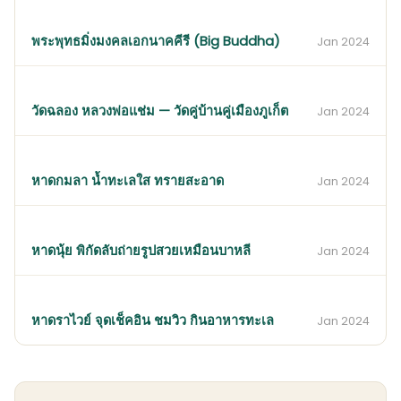
พระพุทธมิ่งมงคลเอกนาคคีรี (Big Buddha)
Jan 2024
วัดฉลอง หลวงพ่อแช่ม — วัดคู่บ้านคู่เมืองภูเก็ต
Jan 2024
หาดกมลา น้ำทะเลใส ทรายสะอาด
Jan 2024
หาดนุ้ย พิกัดลับถ่ายรูปสวยเหมือนบาหลี
Jan 2024
หาดราไวย์ จุดเช็คอิน ชมวิว กินอาหารทะเล
Jan 2024