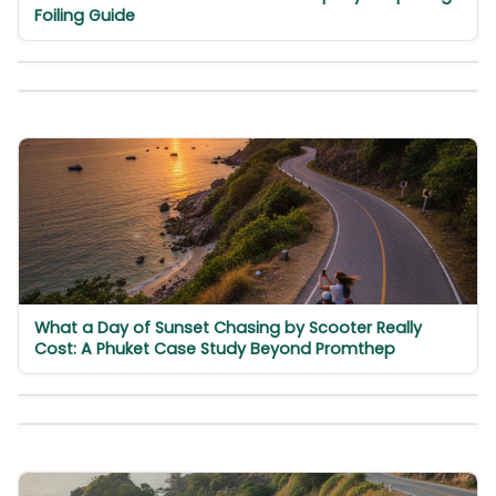
Foiling Guide
What a Day of Sunset Chasing by Scooter Really
Cost: A Phuket Case Study Beyond Promthep