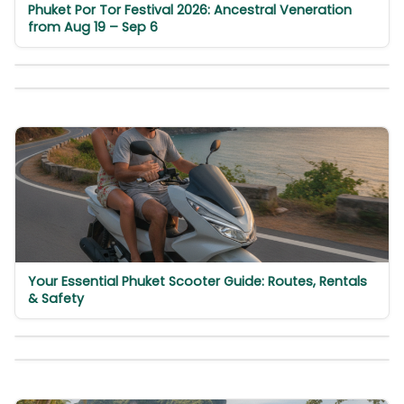
Phuket Por Tor Festival 2026: Ancestral Veneration
from Aug 19 – Sep 6
Your Essential Phuket Scooter Guide: Routes, Rentals
& Safety