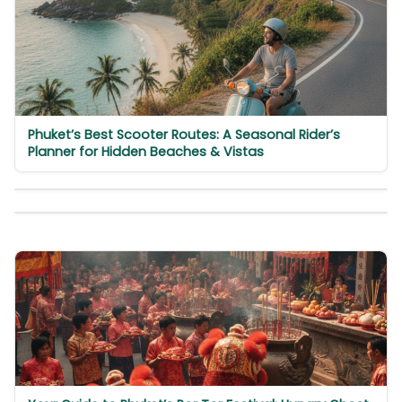
Phuket’s Best Scooter Routes: A Seasonal Rider’s
Planner for Hidden Beaches & Vistas