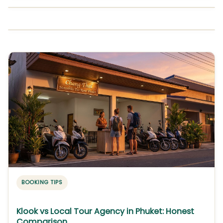
BOOKING TIPS
Klook vs Local Tour Agency in Phuket: Honest
Comparison