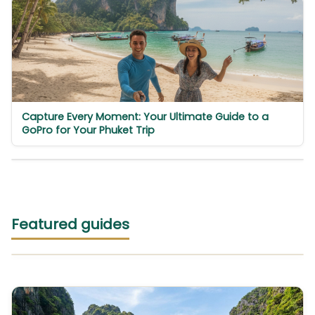
Capture Every Moment: Your Ultimate Guide to a
GoPro for Your Phuket Trip
Featured guides