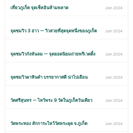
เที่ยวภูเก็ต จุดเช็คอินห้ามพลาด
Jan 2024
จุดชมวิว 3 อ่าว — วิวสวยที่สุดจุดหนึ่งของภูเก็ต
Jan 2024
จุดชมวิวกังหันลม — จุดยอดนิยมถ่ายพรีเวดดิ้ง
Jan 2024
จุดชมวิวผาหินดำ บรรยากาศดี น่าไปเยือน
Jan 2024
วัดศรีสุนทร — ไหว้พระ 9 วัดในภูเก็ตวันเดียว
Jan 2024
วัดพระทอง สักการะไหว้วัดพระผุด จ.ภูเก็ต
Jan 2024