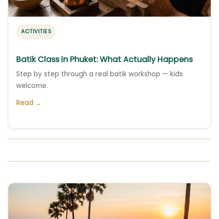
ACTIVITIES
Batik Class in Phuket: What Actually Happens
Step by step through a real batik workshop — kids
welcome.
Read →