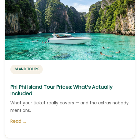
ISLAND TOURS
Phi Phi Island Tour Prices: What’s Actually
Included
What your ticket really covers — and the extras nobody
mentions.
Read →