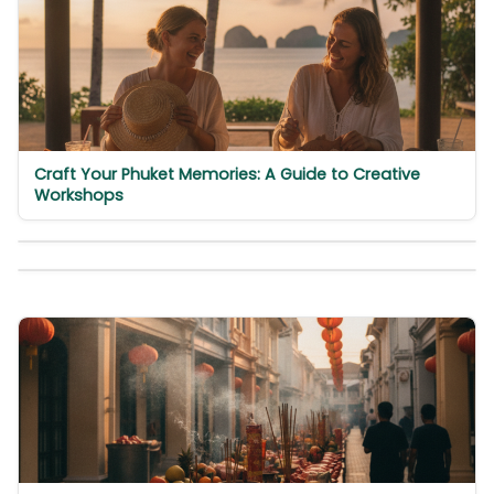
Craft Your Phuket Memories: A Guide to Creative
Workshops