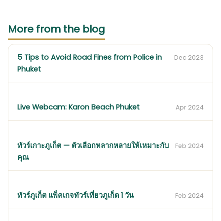
More from the blog
5 Tips to Avoid Road Fines from Police in
Dec 2023
Phuket
Live Webcam: Karon Beach Phuket
Apr 2024
ทัวร์เกาะภูเก็ต — ตัวเลือกหลากหลายให้เหมาะกับ
Feb 2024
คุณ
ทัวร์ภูเก็ต แพ็คเกจทัวร์เที่ยวภูเก็ต 1 วัน
Feb 2024