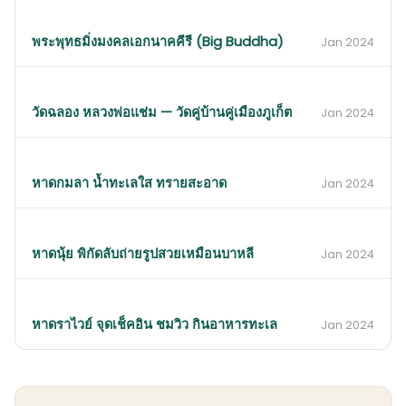
พระพุทธมิ่งมงคลเอกนาคคีรี (Big Buddha)
Jan 2024
วัดฉลอง หลวงพ่อแช่ม — วัดคู่บ้านคู่เมืองภูเก็ต
Jan 2024
หาดกมลา น้ำทะเลใส ทรายสะอาด
Jan 2024
หาดนุ้ย พิกัดลับถ่ายรูปสวยเหมือนบาหลี
Jan 2024
หาดราไวย์ จุดเช็คอิน ชมวิว กินอาหารทะเล
Jan 2024