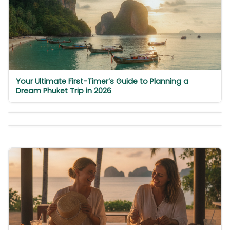
Your Ultimate First-Timer’s Guide to Planning a
Dream Phuket Trip in 2026