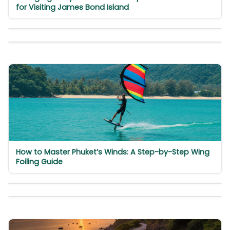
for Visiting James Bond Island
How to Master Phuket’s Winds: A Step-by-Step Wing
Foiling Guide