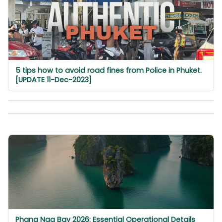
5 tips how to avoid road fines from Police in Phuket.
[UPDATE 11-Dec-2023]
Phang Nga Bay 2026: Essential Operational Details