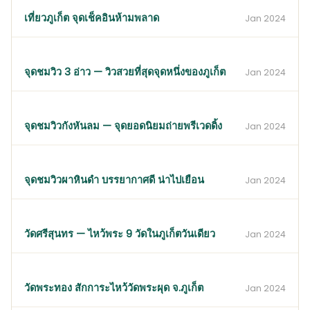
เที่ยวภูเก็ต จุดเช็คอินห้ามพลาด
Jan 2024
จุดชมวิว 3 อ่าว — วิวสวยที่สุดจุดหนึ่งของภูเก็ต
Jan 2024
จุดชมวิวกังหันลม — จุดยอดนิยมถ่ายพรีเวดดิ้ง
Jan 2024
จุดชมวิวผาหินดำ บรรยากาศดี น่าไปเยือน
Jan 2024
วัดศรีสุนทร — ไหว้พระ 9 วัดในภูเก็ตวันเดียว
Jan 2024
วัดพระทอง สักการะไหว้วัดพระผุด จ.ภูเก็ต
Jan 2024