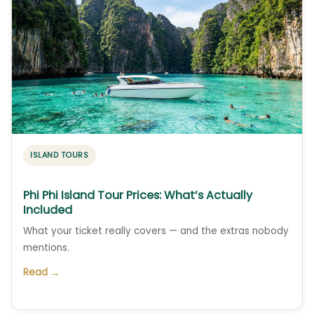
ISLAND TOURS
Phi Phi Island Tour Prices: What’s Actually
Included
What your ticket really covers — and the extras nobody
mentions.
Read →