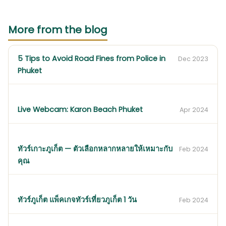
More from the blog
5 Tips to Avoid Road Fines from Police in
Dec 2023
Phuket
Live Webcam: Karon Beach Phuket
Apr 2024
ทัวร์เกาะภูเก็ต — ตัวเลือกหลากหลายให้เหมาะกับ
Feb 2024
คุณ
ทัวร์ภูเก็ต แพ็คเกจทัวร์เที่ยวภูเก็ต 1 วัน
Feb 2024