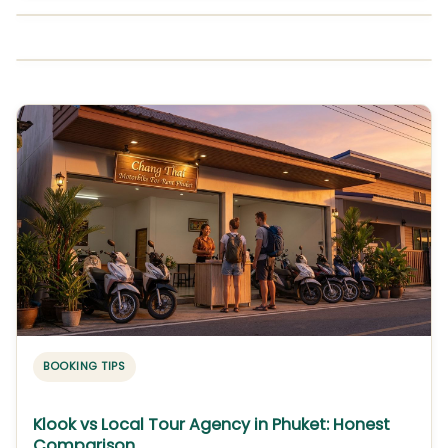
BOOKING TIPS
Klook vs Local Tour Agency in Phuket: Honest
Comparison