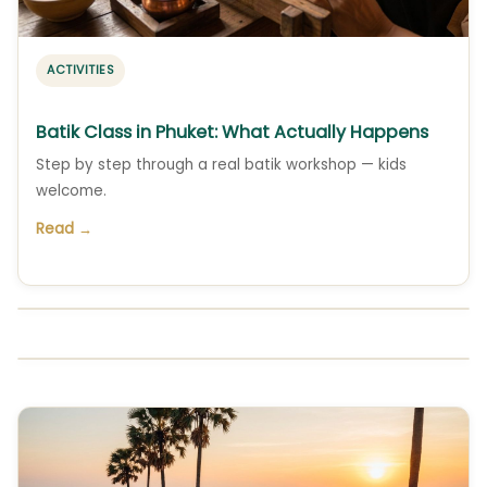
ACTIVITIES
Batik Class in Phuket: What Actually Happens
Step by step through a real batik workshop — kids
welcome.
Read →