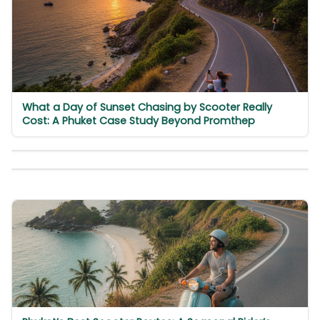
What a Day of Sunset Chasing by Scooter Really
Cost: A Phuket Case Study Beyond Promthep