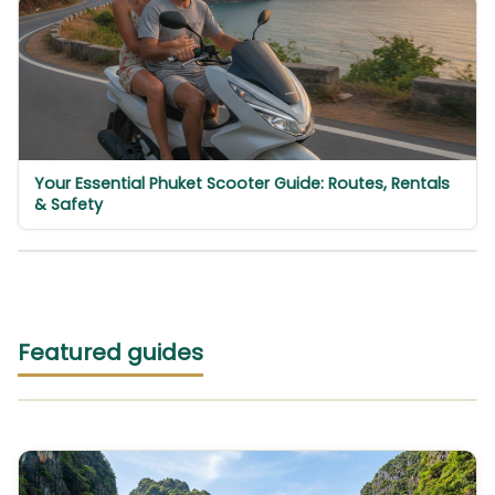
Your Essential Phuket Scooter Guide: Routes, Rentals
& Safety
Featured guides