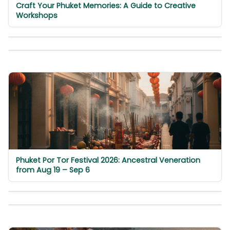
Craft Your Phuket Memories: A Guide to Creative
Workshops
Phuket Por Tor Festival 2026: Ancestral Veneration
from Aug 19 – Sep 6