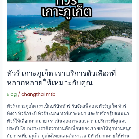
หลาก
หลาย
ให้
เหมาะ
กับ
คุณ
ทัวร์ เกาะภูเก็ต เราบริการตัวเลือกที่
หลากหลายให้เหมาะกับคุณ
Blog
/
changthai mtb
ทัวร์ เกาะภูเก็ต เราเป็นบริษัททัวร์ รับจัดแพ็คเกจทัวร์ภูเก็ต ทัวร์
พังงา ทัวร์กระบี่ ทัวร์ระนอง ทัวร์เกาะพม่า และรับจัดกรุ๊ปสัมมนา
ทัวร์ให้เลือกมากมาย เราเน้นคุณภาพและความบริการที่คุณจะ
ประทับใจ เพราะเราคิดว่าท่านคือเพื่อนของเรา ขอให้ทุกท่านสนุก
กับการเที่ยวภูเก็ต ภูเก็ตไทยแลนด์ทราเวล มีทัวร์มากมายให้ท่าน