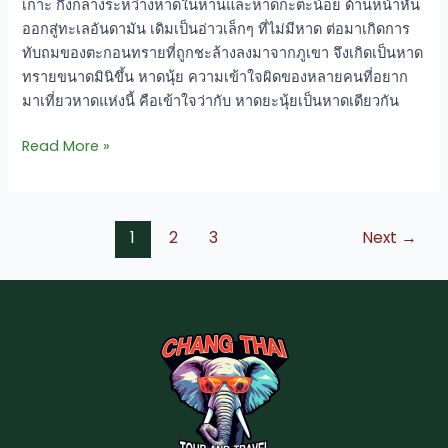
เกาะ กึ่งกลางระหว่างหาดในหานและหาดกะตะน้อย ด้านหน้าหัน
ออกสู่ทะเลอันดามัน เดิมเป็นอ่าวเล็กๆ ที่ไม่มีหาด ต่อมาเกิดการ
ทับถมของตะกอนทรายที่ถูกชะล้างลงมาจากภูเขา จึงเกิดเป็นหาด
ทรายขนาดมินิขึ้น หาดนุ้ย ความเข้าใจผิดของหลายคนที่อยาก
มาเที่ยวหาดแห่งนี้ คือเข้าใจว่ากับ หาดยะนุ้ยเป็นหาดเดียวกัน
Read More »
1
2
3
Next
→