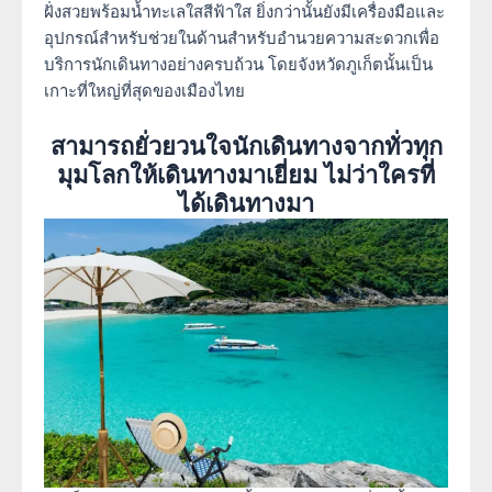
ฝั่งสวยพร้อมน้ำทะเลใสสีฟ้าใส ยิ่งกว่านั้นยังมีเครื่องมือและ
อุปกรณ์สำหรับช่วยในด้านสำหรับอำนวยความสะดวกเพื่อ
บริการนักเดินทางอย่างครบถ้วน โดยจังหวัดภูเก็ตนั้นเป็น
เกาะที่ใหญ่ที่สุดของเมืองไทย
สามารถยั่วยวนใจนักเดินทางจากทั่วทุก
มุมโลกให้เดินทางมาเยี่ยม ไม่ว่าใครที่
ได้เดินทางมา