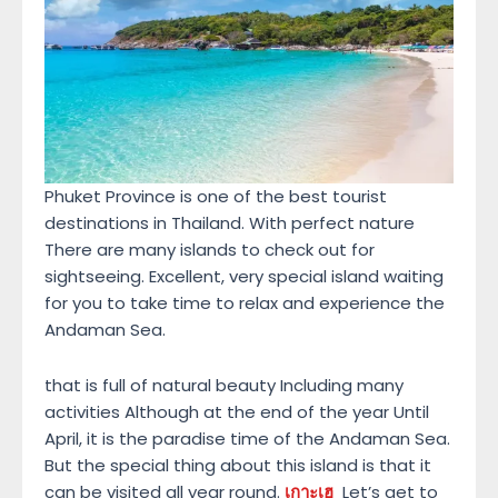
Phuket Province is one of the best tourist
destinations in Thailand. With perfect nature
There are many islands to check out for
sightseeing. Excellent, very special island waiting
for you to take time to relax and experience the
Andaman Sea.
that is full of natural beauty Including many
activities Although at the end of the year Until
April, it is the paradise time of the Andaman Sea.
But the special thing about this island is that it
can be visited all year round.
เกาะเฮ
Let’s get to